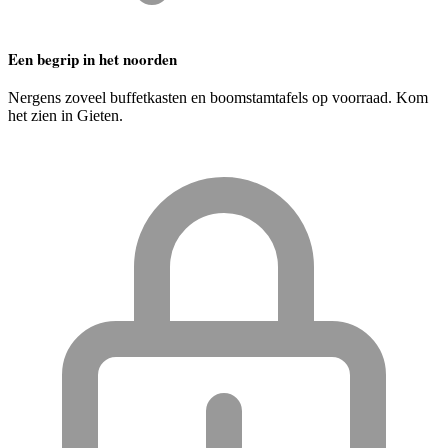
Een begrip in het noorden
Nergens zoveel buffetkasten en boomstamtafels op voorraad. Kom
het zien in Gieten.