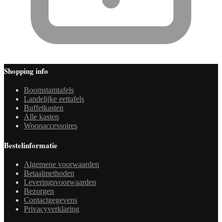
Shopping info
Boomstamtafels
Landelijke eettafels
Buffetkasten
Alle kasten
Woonaccessoires
Bestelinformatie
Algemene voorwaarden
Betaalmethoden
Leveringsvoorwaarden
Bezorgen
Contactgegevens
Privacyverklaring