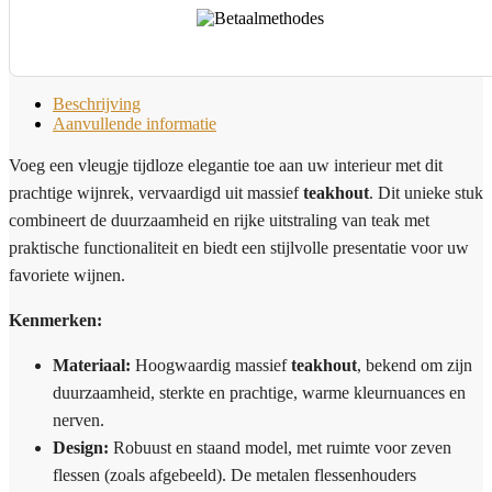
Beschrijving
Aanvullende informatie
Voeg een vleugje tijdloze elegantie toe aan uw interieur met dit
prachtige wijnrek, vervaardigd uit massief
teakhout
. Dit unieke stuk
combineert de duurzaamheid en rijke uitstraling van teak met
praktische functionaliteit en biedt een stijlvolle presentatie voor uw
favoriete wijnen.
Kenmerken:
Materiaal:
Hoogwaardig massief
teakhout
, bekend om zijn
duurzaamheid, sterkte en prachtige, warme kleurnuances en
nerven.
Design:
Robuust en staand model, met ruimte voor zeven
flessen (zoals afgebeeld). De metalen flessenhouders