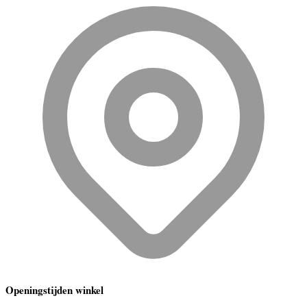
Openingstijden winkel