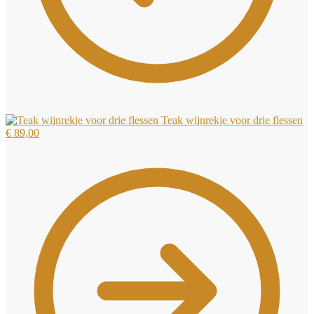
Teak wijnrekje voor drie flessen
€
89,00