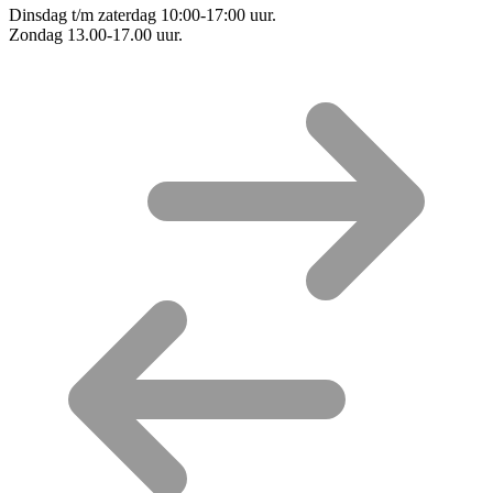
Dinsdag t/m zaterdag 10:00-17:00 uur.
Zondag 13.00-17.00 uur.