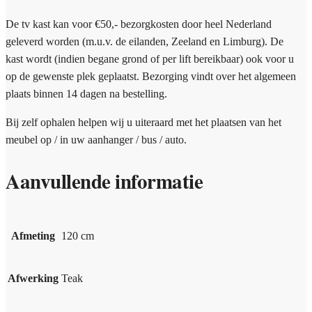
De tv kast kan voor €50,- bezorgkosten door heel Nederland
geleverd worden (m.u.v. de eilanden, Zeeland en Limburg). De
kast wordt (indien begane grond of per lift bereikbaar) ook voor u
op de gewenste plek geplaatst. Bezorging vindt over het algemeen
plaats binnen 14 dagen na bestelling.
Bij zelf ophalen helpen wij u uiteraard met het plaatsen van het
meubel op / in uw aanhanger / bus / auto.
Aanvullende informatie
Afmeting
120 cm
Afwerking
Teak