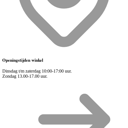
Openingstijden winkel
Dinsdag t/m zaterdag 10:00-17:00 uur.
Zondag 13.00-17.00 uur.