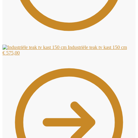
Industriële teak tv kast 150 cm
€
575,00