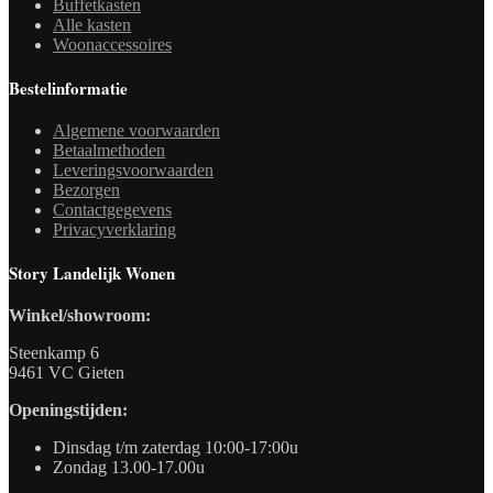
Buffetkasten
Alle kasten
Woonaccessoires
Bestelinformatie
Algemene voorwaarden
Betaalmethoden
Leveringsvoorwaarden
Bezorgen
Contactgegevens
Privacyverklaring
Story Landelijk Wonen
Winkel/showroom:
Steenkamp 6
9461 VC Gieten
Openingstijden:
Dinsdag t/m zaterdag 10:00-17:00u
Zondag 13.00-17.00u