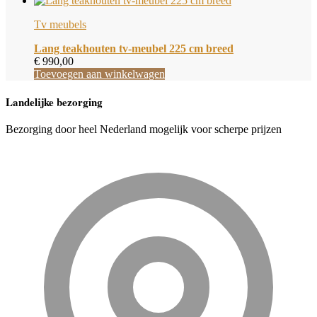
Tv meubels
Lang teakhouten tv-meubel 225 cm breed
€
990,00
Toevoegen aan winkelwagen
Landelijke bezorging
Bezorging door heel Nederland mogelijk voor scherpe prijzen