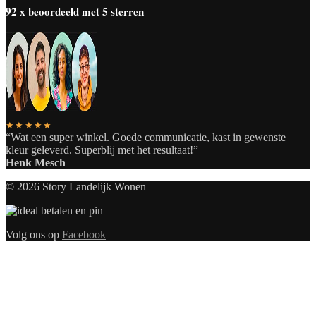
92 x beoordeeld met 5 sterren
★★★★★
“Wat een super winkel. Goede communicatie, kast in gewenste
kleur geleverd. Superblij met het resultaat!”
Henk Mesch
© 2026 Story Landelijk Wonen
Volg ons op
Facebook