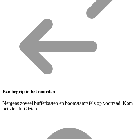
Een begrip in het noorden
Nergens zoveel buffetkasten en boomstamtafels op voorraad. Kom
het zien in Gieten.