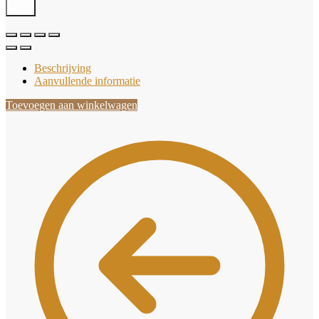
Beschrijving
Aanvullende informatie
Toevoegen aan winkelwagen