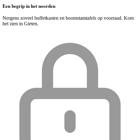
Een begrip in het noorden
Nergens zoveel buffetkasten en boomstamtafels op voorraad. Kom
het zien in Gieten.