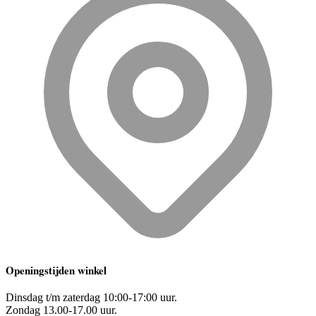
Openingstijden winkel
Dinsdag t/m zaterdag 10:00-17:00 uur.
Zondag 13.00-17.00 uur.