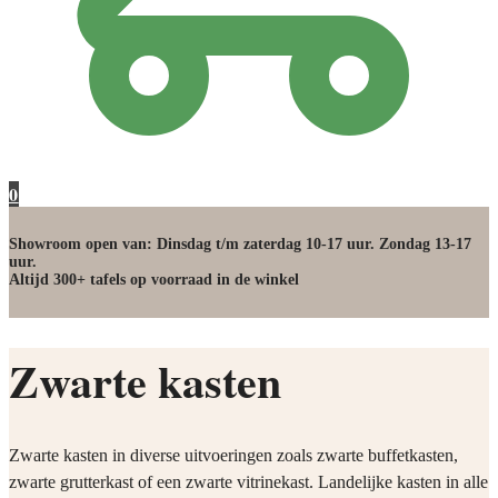
0
Showroom open van: Dinsdag t/m zaterdag 10-17 uur. Zondag 13-17
uur.
Altijd 300+ tafels op voorraad in de winkel
Zwarte kasten
Zwarte kasten in diverse uitvoeringen zoals zwarte buffetkasten,
zwarte grutterkast of een zwarte vitrinekast. Landelijke kasten in alle